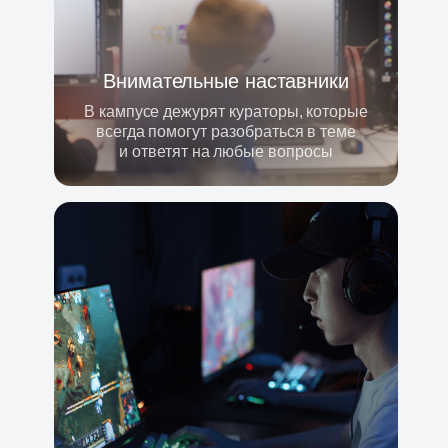
Внимательные наставники
В кампусе дежурят кураторы, которые
всегда помогут разобраться в теме
и ответят на любые вопросы