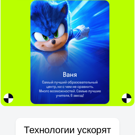
Технологии ускорят