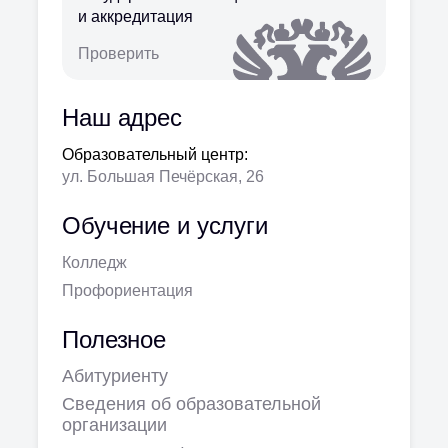
и аккредитация
Проверить
Наш адрес
Образовательный центр:
ул. Большая Печёрская, 26
Обучение и услуги
Колледж
Профориентация
Полезное
Абитуриенту
Сведения об образовательной
организации