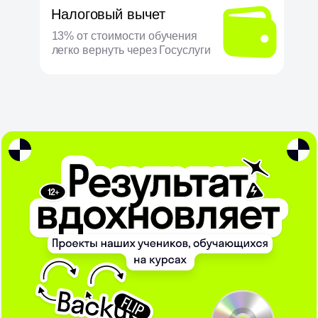
Налоговый вычет
13% от стоимости обучения
легко вернуть через Госуслуги