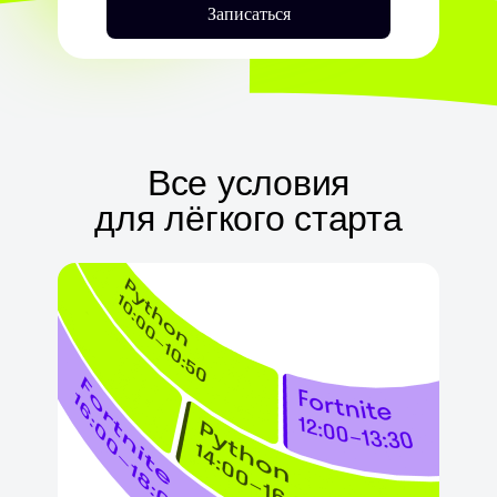
Записаться
Все условия
для лёгкого старта