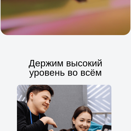
Держим высокий
уровень во всём