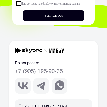
Даю согласие на обработку
персональных данных
Записаться
По вопросам:
+7 (905) 195-90-35
Государственная лицензия