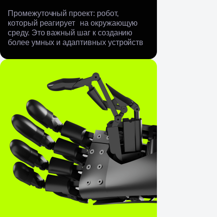
Промежуточный проект: робот,
который реагирует на окружающую
среду. Это важный шаг к созданию
более умных и адаптивных устройств