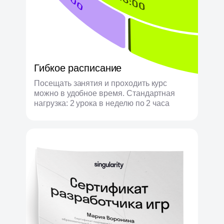
Гибкое расписание
Посещать занятия и проходить курс
можно в удобное время. Стандартная
нагрузка: 2 урока в неделю по 2 часа