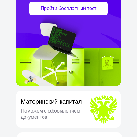
Пройти бесплатный тест
Материнский капитал
Поможем с оформлением
документов