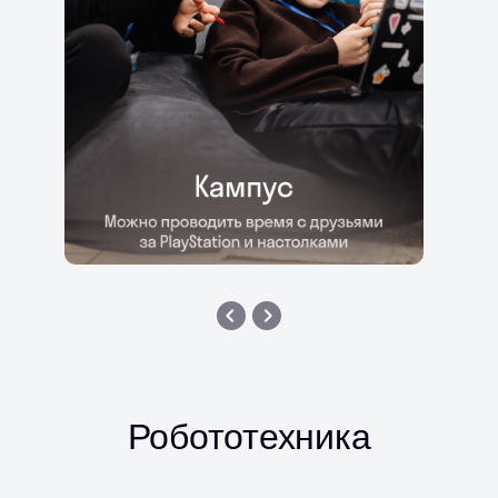
Робототехника