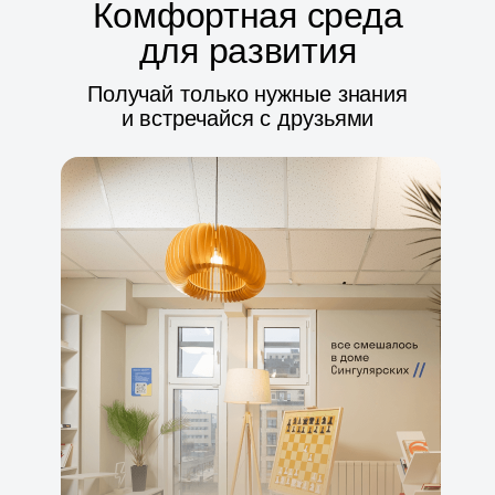
Комфортная среда
для развития
Получай только нужные знания
и встречайся с друзьями