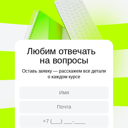
Любим отвечать
на вопросы
Оставь заявку — расскажем все детали
о каждом курсе