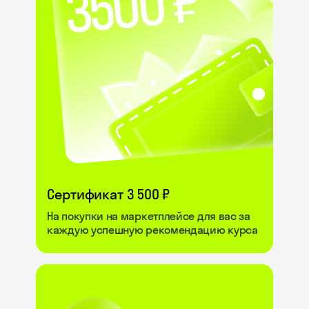
Сертификат 3 500 ₽
На покупки на маркетплейсе для вас за
каждую успешную рекомендацию курса