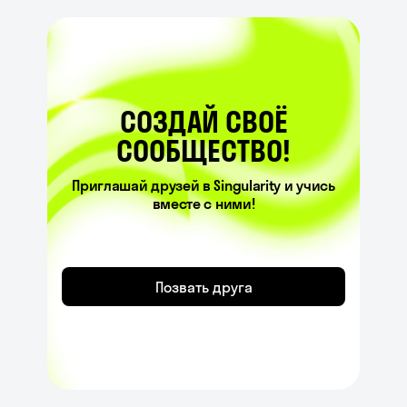
СОЗДАЙ СВОЁ
СООБЩЕСТВО!
Приглашай друзей в Singularity и учись
вместе с ними!
Позвать друга