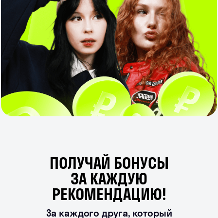
ПОЛУЧАЙ БОНУСЫ
ЗА КАЖДУЮ
РЕКОМЕНДАЦИЮ!
За каждого друга, который