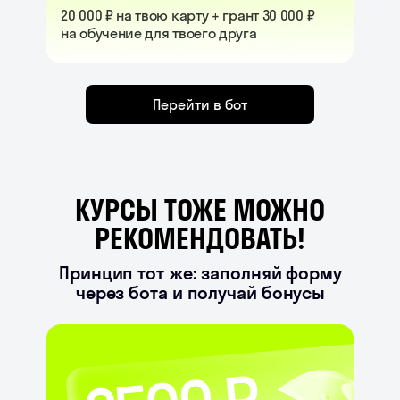
20 000 ₽ на твою карту + грант 30 000 ₽
на обучение для твоего друга
Перейти в бот
КУРСЫ ТОЖЕ МОЖНО
РЕКОМЕНДОВАТЬ!
Принцип тот же: заполняй форму
через бота и получай бонусы