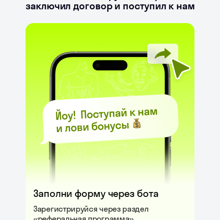
заключил договор и поступил к нам
Заполни форму через бота
Зарегистрируйся через раздел
«реферальная программа»