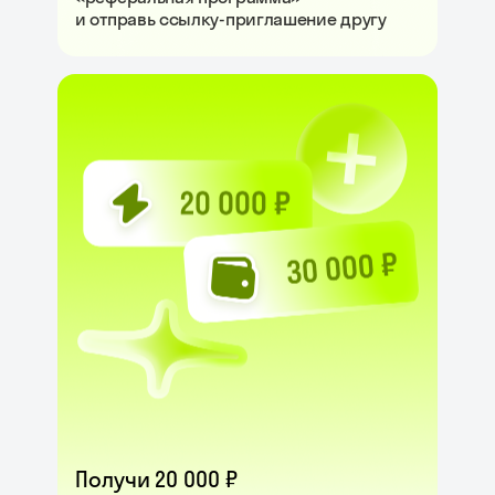
и отправь ссылку-приглашение другу
Получи 20 000 ₽