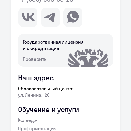
Государственная лицензия
и аккредитация
Проверить
Наш адрес
Образовательный центр:
ул. Ленина, 120
Обучение и услуги
Колледж
Профориентация