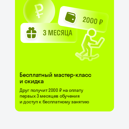
Бесплатный мастер-класс
и скидка
Друг получит 2000 ₽ на оплату
первых 3 месяцев обучения
и доступ к бесплатному занятию