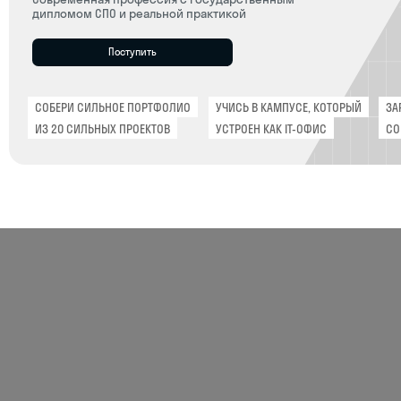
Поступить
СОБЕРИ СИЛЬНОЕ ПОРТФОЛИО
УЧИСЬ В КАМПУСЕ, КОТОРЫЙ
ЗАРАБАТЫВ
ИЗ 20 СИЛЬНЫХ ПРОЕКТОВ
УСТРОЕН КАК IT-ОФИС
СО ВТОРОГО