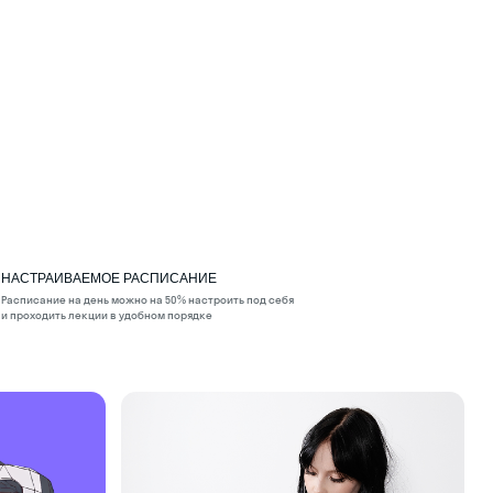
НАСТРАИВАЕМОЕ РАСПИСАНИЕ
Расписание на день можно на 50% настроить под себя
и проходить лекции в удобном порядке