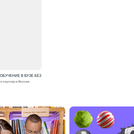
БУЧЕНИЕ В ВУЗЕ БЕЗ
уз-партнёр в Москве