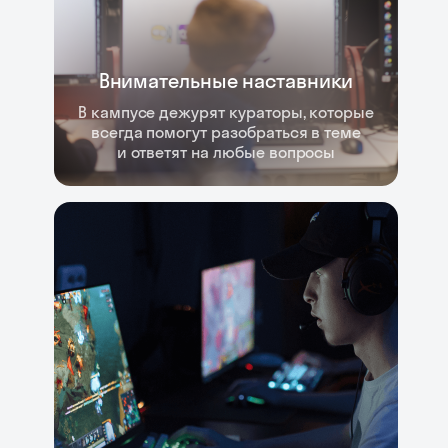
Внимательные наставники
В кампусе дежурят кураторы, которые
всегда помогут разобраться в теме
и ответят на любые вопросы