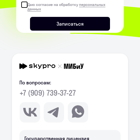
Даю согласие на обработку
персональных
данных
Записаться
По вопросам:
+7 (909) 739-37-27
Государственная лицензия