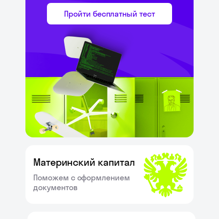
Пройти бесплатный тест
Материнский капитал
Поможем с оформлением
документов