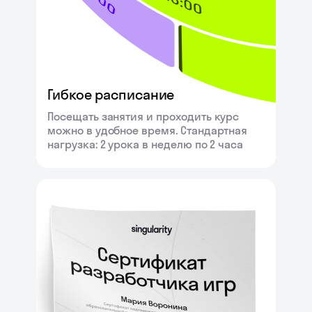
Гибкое расписание
Посещать занятия и проходить курс
можно в удобное время. Стандартная
нагрузка: 2 урока в неделю по 2 часа