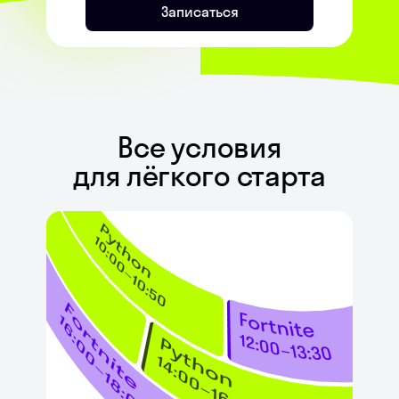
Записаться
Все условия
для лёгкого старта