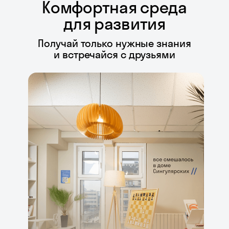
Комфортная среда
для развития
Получай только нужные знания
и встречайся с друзьями