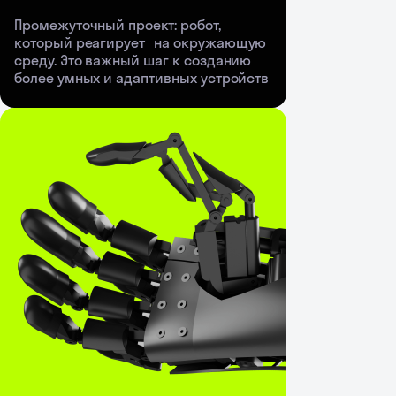
Промежуточный проект: робот,
который реагирует на окружающую
среду. Это важный шаг к созданию
более умных и адаптивных устройств