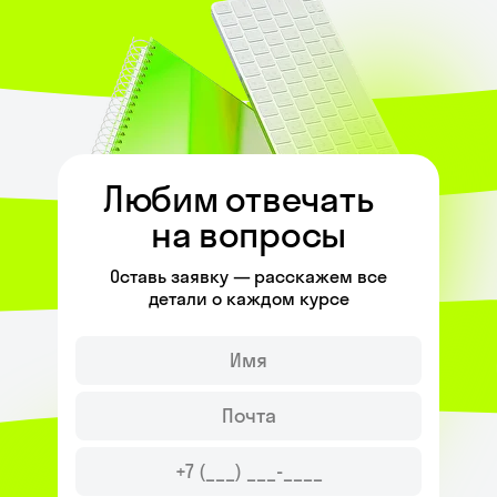
Любим отвечать
на вопросы
Оставь заявку — расскажем все
детали о каждом курсе