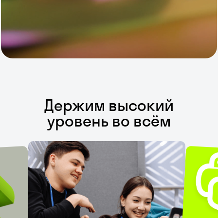
Держим высокий
уровень во всём