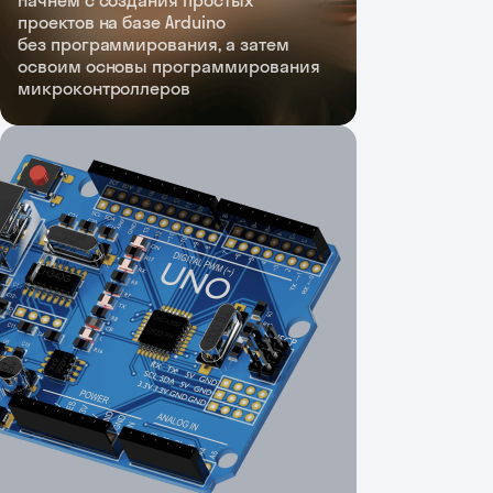
проектов на базе Arduino
без программирования, а затем
освоим основы программирования
микроконтроллеров