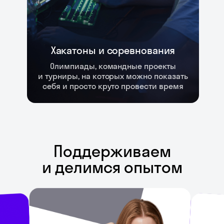
Хакатоны и соревнования
Олимпиады, командные проекты
и турниры, на которых можно показать
себя и просто круто провести время
Поддерживаем
и делимся опытом