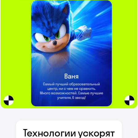
Технологии ускорят