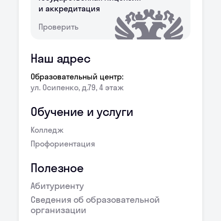
и аккредитация
Проверить
Наш адрес
Образовательный центр:
ул. Осипенко, д.79, 4 этаж
Обучение и услуги
Колледж
Профориентация
Полезное
Абитуриенту
Сведения об образовательной
организации