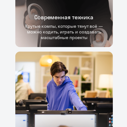
Современная техника
Крутые компы, которые тянут всё —
можно кодить, играть и создавать
масштабные проекты