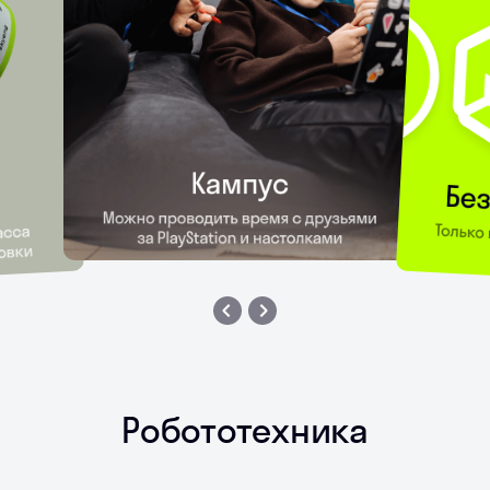
Робототехника